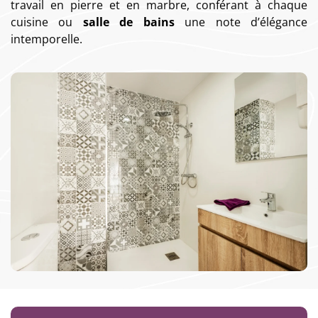
travail en pierre et en marbre, conférant à chaque
cuisine ou
salle de bains
une note d’élégance
intemporelle.