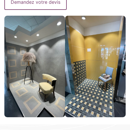
Demandez votre devis