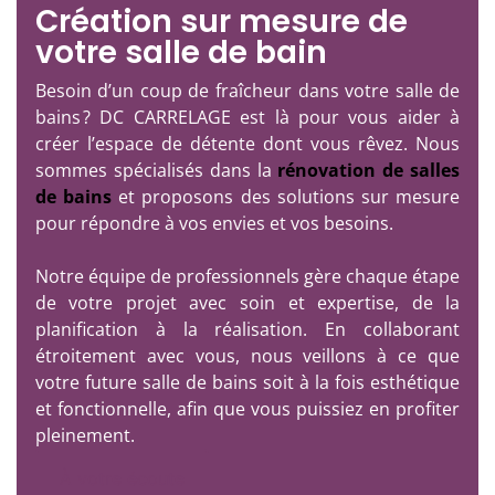
Création sur mesure de
votre salle de bain
Besoin d’un coup de fraîcheur dans votre salle de
bains ? DC CARRELAGE est là pour vous aider à
créer l’espace de détente dont vous rêvez. Nous
sommes spécialisés dans la
rénovation de salles
de bains
et proposons des solutions sur mesure
pour répondre à vos envies et vos besoins.
Notre équipe de professionnels gère chaque étape
de votre projet avec soin et expertise, de la
planification à la réalisation. En collaborant
étroitement avec vous, nous veillons à ce que
votre future salle de bains soit à la fois esthétique
et fonctionnelle, afin que vous puissiez en profiter
pleinement.
À votre écoute