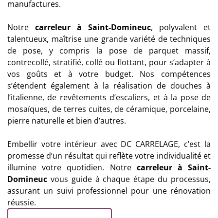
manufactures.
Notre
carreleur
à Saint-Domineuc
, polyvalent et
talentueux, maîtrise une grande variété de techniques
de pose, y compris la pose de parquet massif,
contrecollé, stratifié, collé ou flottant, pour s’adapter à
vos goûts et à votre budget. Nos compétences
s’étendent également à la réalisation de douches à
l’italienne, de revêtements d’escaliers, et à la pose de
mosaïques, de terres cuites, de céramique, porcelaine,
pierre naturelle et bien d’autres.
Embellir votre intérieur avec DC CARRELAGE, c’est la
promesse d’un résultat qui reflète votre individualité et
illumine votre quotidien. Notre
carreleur
à Saint-
Domineuc
vous guide à chaque étape du processus,
assurant un suivi professionnel pour une rénovation
réussie.