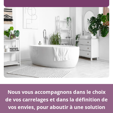
Nous vous accompagnons dans le choix
de vos carrelages et dans la définition de
vos envies, pour aboutir à une solution