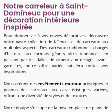
Notre carreleur à Saint-
Domineuc pour une
décoration intérieure
inspirée
Pour donner vie à vos envies décoratives, découvrez
notre vaste collection de faïences et de carreaux aux
multiples aspects. Des carreaux traditionnels chargés
d’histoire aux formats géants ultra tendances, en
passant par les dalles de ciment aux designs avant-
gardistes, notre offre variée satisfera toutes vos
inspirations.
Nous créons des
revêtements muraux
artistiques et
posons des carreaux aux caractéristiques variées,
offrant une diversité de styles et de textures.
Notre équipe s’occupe de la mise en place de plans de