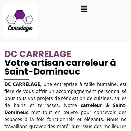
DC CARRELAGE
Votre artisan carreleur à
Saint-Domineuc
DC CARRELAGE
, une entreprise à taille humaine, est
fière de vous offrir un accompagnement personnalisé
pour tous vos projets de rénovation de cuisines, salles
de bains et terrasses. Notre
carreleur
à Saint-
Domineuc
met tout en œuvre pour concevoir des
espaces à la fois fonctionnels et élégants. Nous ne
travaillons qu’avec des matériaux issus des meilleures